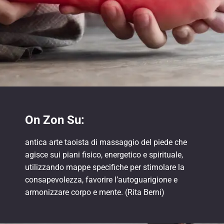
On Zon Su:
antica arte taoista di massaggio del piede che
agisce sui piani fisico, energetico e spirituale,
utilizzando mappe specifiche per stimolare la
consapevolezza, favorire l’autoguarigione e
armonizzare corpo e mente. (Rita Berni)