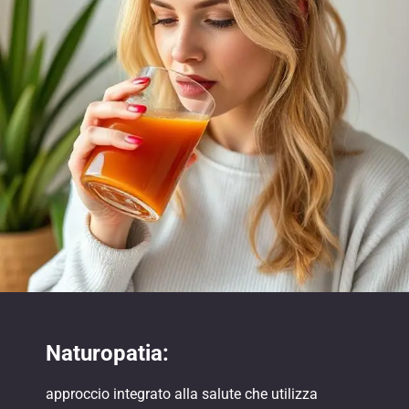
Naturopatia:
approccio integrato alla salute che utilizza