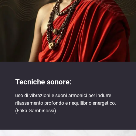
Tecniche sonore:
uso di vibrazioni e suoni armonici per indurre
rilassamento profondo e riequilibrio energetico.
(Erika Gambinossi)