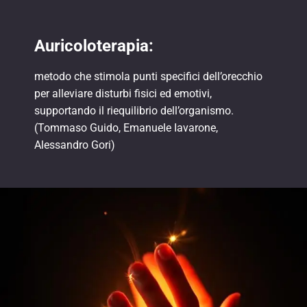
Auricoloterapia:
metodo che stimola punti specifici dell’orecchio
per alleviare disturbi fisici ed emotivi,
supportando il riequilibrio dell’organismo.
(Tommaso Guido, Emanuele Iavarone,
Alessandro Gori)