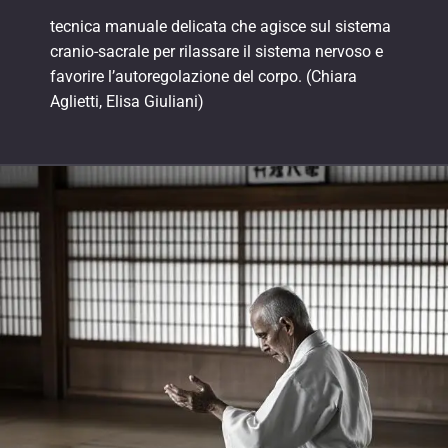
tecnica manuale delicata che agisce sul sistema
cranio-sacrale per rilassare il sistema nervoso e
favorire l’autoregolazione del corpo. (Chiara
Aglietti, Elisa Giuliani)