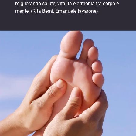
migliorando salute, vitalità e armonia tra corpo e
mente. (Rita Berni, Emanuele Iavarone)