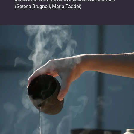
(Serena Brugnoli, Maria Taddei)