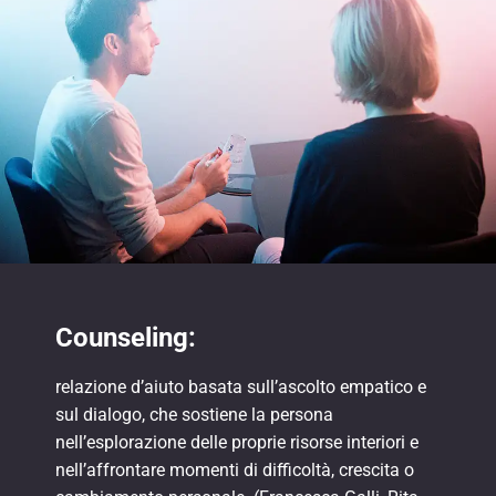
Counseling:
relazione d’aiuto basata sull’ascolto empatico e
sul dialogo, che sostiene la persona
nell’esplorazione delle proprie risorse interiori e
nell’affrontare momenti di difficoltà, crescita o