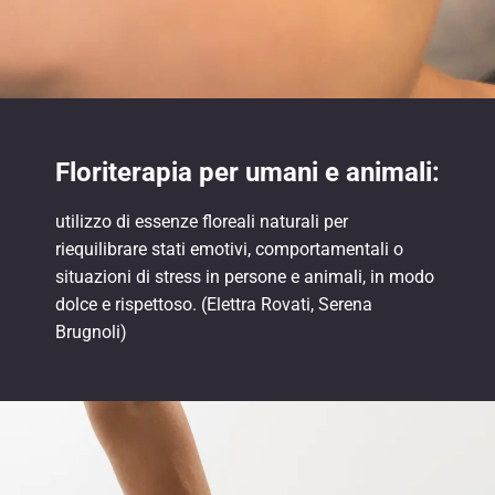
Floriterapia per umani e animali:
utilizzo di essenze floreali naturali per
riequilibrare stati emotivi, comportamentali o
situazioni di stress in persone e animali, in modo
dolce e rispettoso. (Elettra Rovati, Serena
Brugnoli)