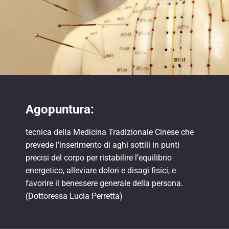
Agopuntura:
tecnica della Medicina Tradizionale Cinese che
prevede l’inserimento di aghi sottili in punti
precisi del corpo per ristabilire l’equilibrio
energetico, alleviare dolori e disagi fisici, e
favorire il benessere generale della persona.
(Dottoressa Lucia Perretta)