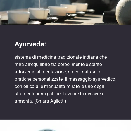
Ayurveda:
sistema di medicina tradizionale indiana che
mira all’equilibrio tra corpo, mente e spirito
attraverso alimentazione, rimedi naturali e
pratiche personalizzate. Il massaggio ayurvedico,
con oli caldi e manualità mirate, è uno degli
strumenti principali per favorire benessere e
armonia. (Chiara Aglietti)