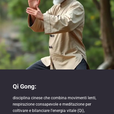
Qi Gong:
disciplina cinese che combina movimenti lenti,
respirazione consapevole e meditazione per
coltivare e bilanciare l’energia vitale (Qi),