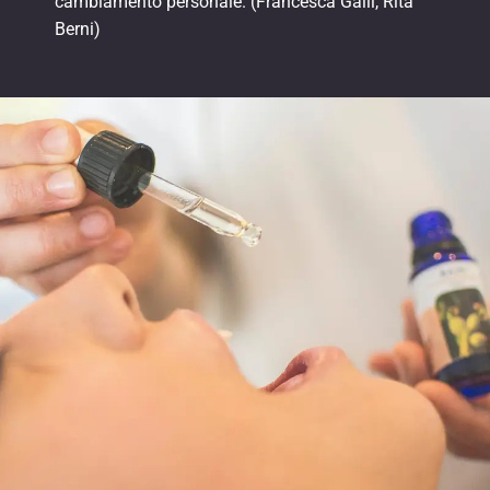
cambiamento personale. (Francesca Galli, Rita
Berni)