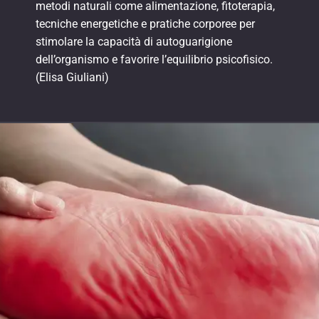
metodi naturali come alimentazione, fitoterapia,
tecniche energetiche e pratiche corporee per
stimolare la capacità di autoguarigione
dell’organismo e favorire l’equilibrio psicofisico.
(Elisa Giuliani)