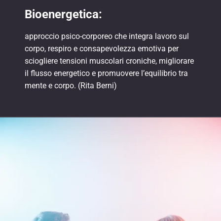
Bioenergetica:
approccio psico-corporeo che integra lavoro sul
corpo, respiro e consapevolezza emotiva per
sciogliere tensioni muscolari croniche, migliorare
il flusso energetico e promuovere l’equilibrio tra
mente e corpo. (Rita Berni)