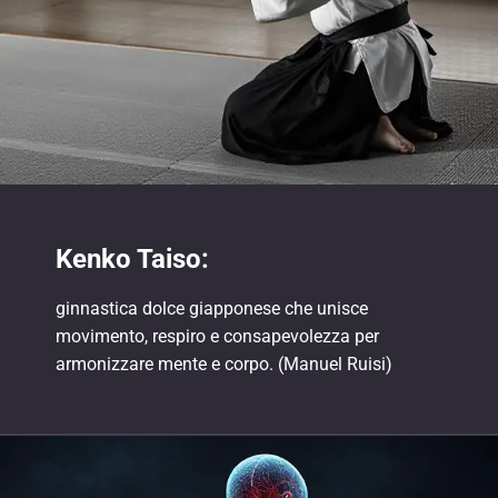
Kenko Taiso:
ginnastica dolce giapponese che unisce
movimento, respiro e consapevolezza per
armonizzare mente e corpo. (Manuel Ruisi)