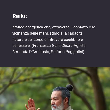
Reiki:
pratica energetica che, attraverso il contatto o la
vicinanza delle mani, stimola la capacità
naturale del corpo di ritrovare equilibrio e
benessere. (Francesca Galli, Chiara Aglietti,
Armanda D’Ambrosio, Stefano Poggiolini)