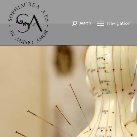
Navigation
Search
Cerca: