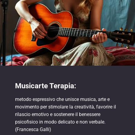
Musicarte Terapia:
metodo espressivo che unisce musica, arte e
movimento per stimolare la creatività, favorire il
rilascio emotivo e sostenere il benessere
psicofisico in modo delicato e non verbale.
(Francesca Galli)