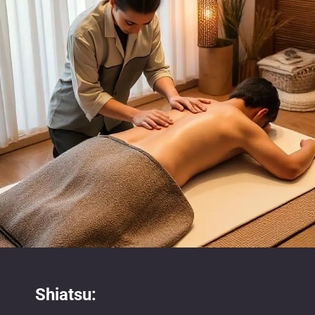
Shiatsu: