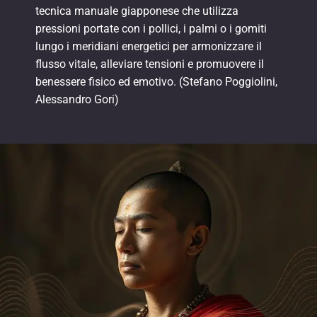
tecnica manuale giapponese che utilizza
pressioni portate con i pollici, i palmi o i gomiti
lungo i meridiani energetici per armonizzare il
flusso vitale, alleviare tensioni e promuovere il
benessere fisico ed emotivo. (Stefano Poggiolini,
Alessandro Gori)