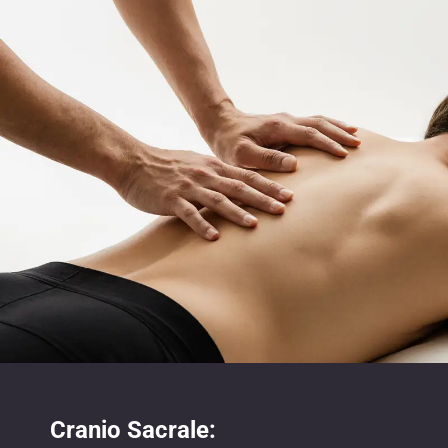
Cranio Sacrale: