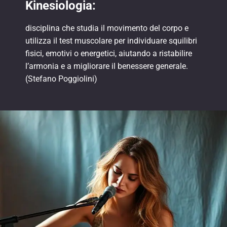
Kinesiologia:
disciplina che studia il movimento del corpo e
utilizza il test muscolare per individuare squilibri
fisici, emotivi o energetici, aiutando a ristabilire
l’armonia e a migliorare il benessere generale.
(Stefano Poggiolini)