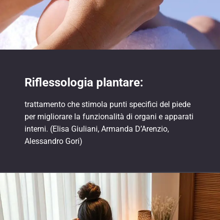
Riflessologia plantare:
trattamento che stimola punti specifici del piede
per migliorare la funzionalità di organi e apparati
interni. (Elisa Giuliani, Armanda D’Arenzio,
Alessandro Gori)