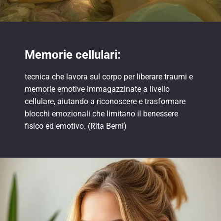
Memorie cellulari:
tecnica che lavora sul corpo per liberare traumi e
memorie emotive immagazzinate a livello
cellulare, aiutando a riconoscere e trasformare
blocchi emozionali che limitano il benessere
fisico ed emotivo. (Rita Berni)