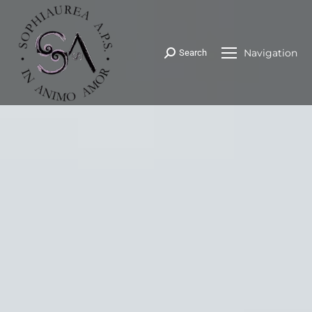
Navigation
Search
Cerca: